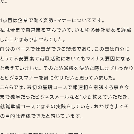
た。
1点目は企業で働く姿勢・マナーについてです。
私は今まで自営業を営んでいて、いわゆる会社勤めを経験
したことはありませんでした。
自分のペースで仕事ができる環境であり、この事は自分に
とって不安要素で就職活動においてもマイナス要因になる
と考えていました。そのため通所を決めた時にまずしっかり
とビジネスマナーを身に付けたいと思っていました。
こちらでは、最初の基礎コースで報連相を意識する事や今
まで独学だったビジネスメールなど1から教えていただき、
就職準備コースではその実践をしていき、おかげさまでそ
の目的は達成できたと感じています。