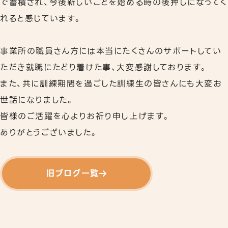
で蓄積され、今後新しいことを始める時の後押しになってく
れると感じています。
事業所の職員さん方には本当にたくさんのサポートしてい
ただき就職にたどり着けた事、大変感謝しております。
また、共に訓練期間を過ごした訓練生の皆さんにも大変お
世話になりました。
皆様のご活躍を心よりお祈り申し上げます。
ありがとうございました。
旧ブログ一覧