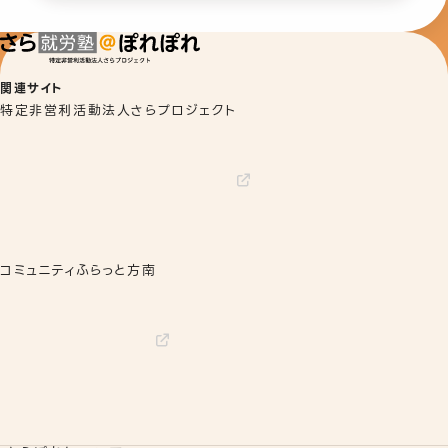
関連サイト
特定非営利活動法人さらプロジェクト
コミュニティふらっと方南