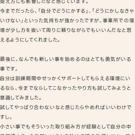
捉え方にも影響したなと感じています。
今までだったら、「自分でどうにかする」、「どうにかしなきゃ
いけない」といった気持ちが強かったですが、事業所での環
境が少し力を抜いて周りに頼りながらでもいいんだなと思
えるようにしてくれました。
最後に、なんでも新しい事を始めるのはとても勇気がいる
事です。
自分は訓練期間中せっかくサポートしてもらえる環境にい
るなら、今までならしてこなかったやり方も試してみようと
意識してみました。
試してやっぱり合わないなと感じたらやめればいいわけで
すし。
小さい事でもそういった取り組み方が経験として自分の中