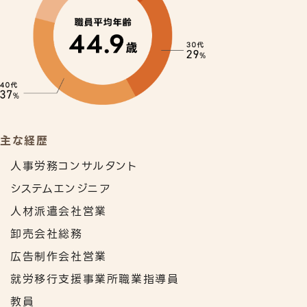
主な経歴
人事労務コンサルタント
システムエンジニア
人材派遣会社営業
卸売会社総務
広告制作会社営業
就労移行支援事業所職業指導員
教員