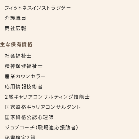
フィットネスインストラクター
介護職員
商社広報
主な保有資格
社会福祉士
精神保健福祉士
産業カウンセラー
応用情報技術者
2級キャリアコンサルティング技能士
国家資格キャリアコンサルタント
国家資格公認心理師
ジョブコーチ（職場適応援助者）
秘書検定2級