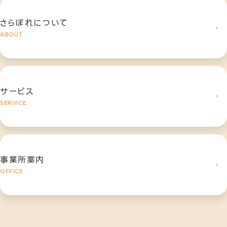
さらぽれについて
ABOUT
サービス
SERVICE
事業所案内
OFFICE