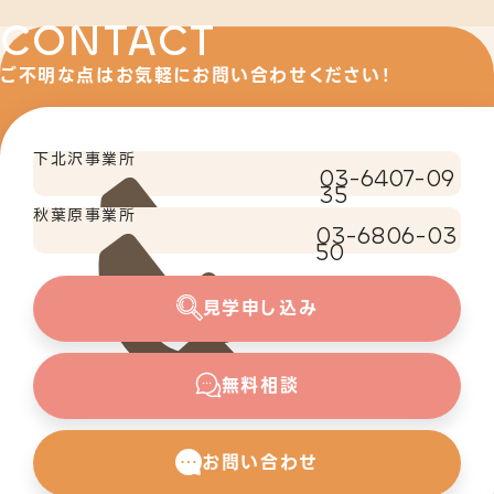
CONTACT
ご不明な点はお気軽にお問い合わせください！
下北沢事業所
03-6407-09
35
秋葉原事業所
03-6806-03
50
見学申し込み
無料相談
お問い合わせ