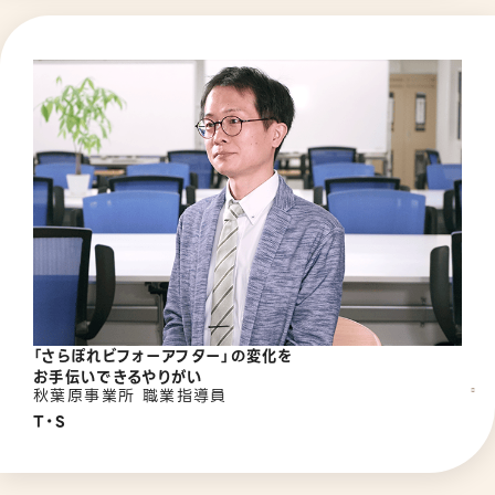
「さらぽれビフォーアフター」の変化を
お手伝いできるやりがい
秋葉原事業所 職業指導員
T・S