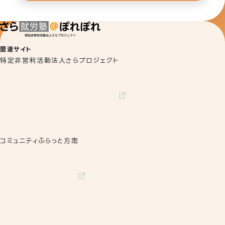
関連サイト
特定非営利活動法人さらプロジェクト
コミュニティふらっと方南