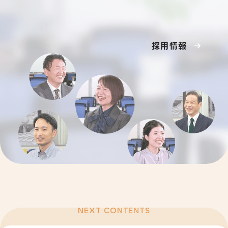
採用情報
NEXT CONTENTS