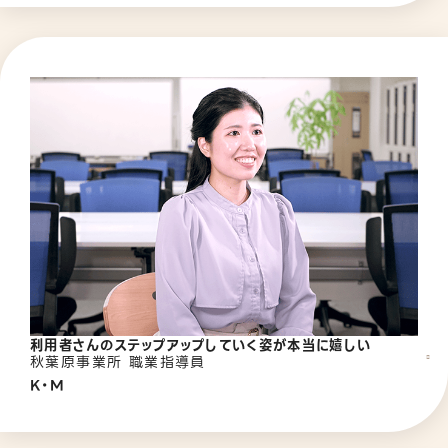
利用者さんのステップアップしていく姿が本当に嬉しい
秋葉原事業所 職業指導員
K・M