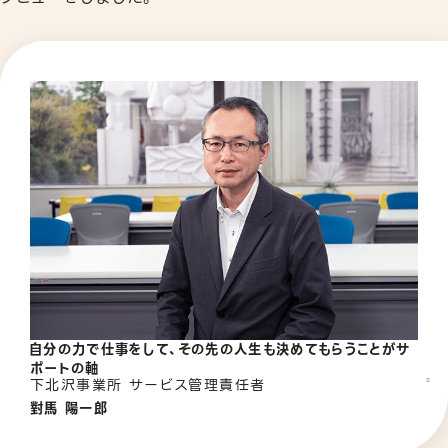
自分の力で仕事をして、その先の人生も決めてもらうことがサ
ポートの軸
下北沢事業所 サービス管理責任者
對馬 陽一郎