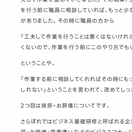
を行う前に職員に相談していれば、もっと少
がありました。その時に職員の方から
「工夫して作業を行うことは悪くはないけれ
くないので、作業を行う前にこのやり方でも
ということや、
「作業する前に相談してくれればその時にも
しれない」ということを言われて、改めてし
2
つ目は挨拶・お辞儀についてです。
さらぽれではビジネス基礎研修と呼ばれる企