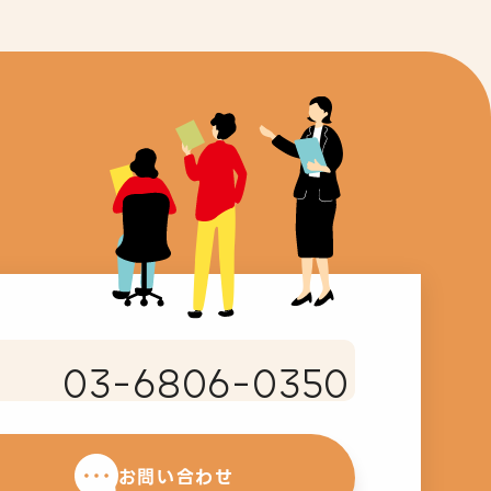
03-6806-0350
お問い合わせ