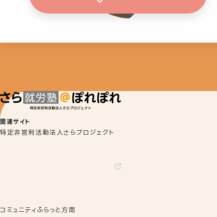
関連サイト
特定非営利活動法人さらプロジェクト
コミュニティふらっと方南