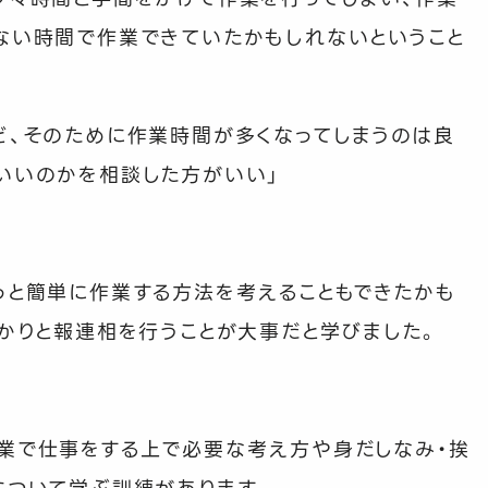
ない時間で作業できていたかもしれないということ
ど、そのために作業時間が多くなってしまうのは良
いいのかを相談した方がいい」
っと簡単に作業する方法を考えることもできたかも
っかりと報連相を行うことが大事だと学びました。
業で仕事をする上で必要な考え方や身だしなみ・挨