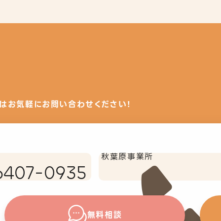
はお気軽にお問い合わせください！
秋葉原事業所
6407-0935
無料相談