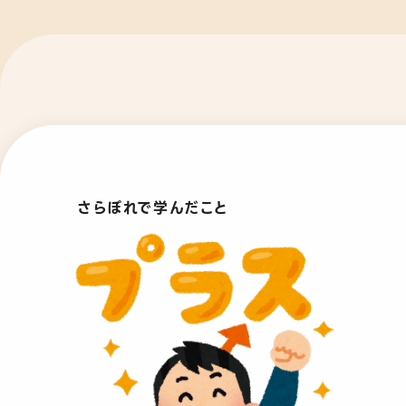
さらぽれで学んだこと