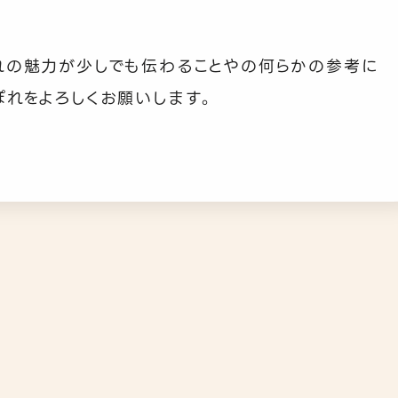
れの魅力が少しでも伝わることやの何らかの参考に
ぽれをよろしくお願いします。