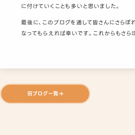
に付けていくことも多いと思いました。
最後に、このブログを通して皆さんにさらぽ
なってもらえれば幸いです。これからもさら
旧ブログ一覧