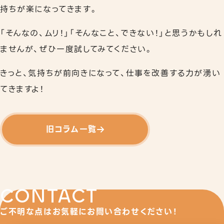
持ちが楽になってきます。
「そんなの、ムリ！」「そんなこと、できない！」と思うかもしれ
ませんが、ぜひ一度試してみてください。
きっと、気持ちが前向きになって、仕事を改善する力が湧い
てきますよ！
旧コラム一覧
CONTACT
ご不明な点はお気軽にお問い合わせください！