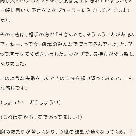
同じ人とのアポイントを、今度は完全に忘れていました（メ
モ帳に書いた予定をスケジューラーに入力し忘れていまし
た）。
そのときは、相手の方が「Ｈさんでも、そういうことがあるん
ですねー、って今、職場のみんなで笑ってるんですよ」と、笑
って済ませてくださいました。おかげで、気持ちが少し楽に
なりました。
このような失敗をしたときの自分を振り返ってみると、こん
な感じです。
（しまった！ どうしよう！！）
（これは夢かも。夢であってほしい！）
胸のあたりが苦しくなり、心臓の鼓動が速くなってくる。呼