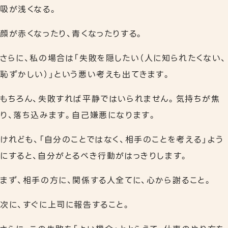
吸が浅くなる。
顔が赤くなったり、青くなったりする。
さらに、私の場合は「失敗を隠したい（人に知られたくない、
恥ずかしい）」という悪い考えも出てきます。
もちろん、失敗すれば平静ではいられません。気持ちが焦
り、落ち込みます。自己嫌悪になります。
けれども、「自分のことではなく、相手のことを考える」よう
にすると、自分がとるべき行動がはっきりします。
まず、相手の方に、関係する人全てに、心から謝ること。
次に、すぐに上司に報告すること。