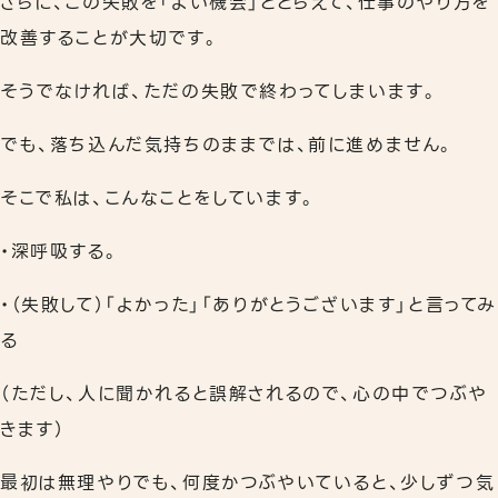
さらに、この失敗を「よい機会」ととらえて、仕事のやり方を
改善することが大切です。
そうでなければ、ただの失敗で終わってしまいます。
でも、落ち込んだ気持ちのままでは、前に進めません。
そこで私は、こんなことをしています。
・深呼吸する。
・（失敗して）「よかった」「ありがとうございます」と言ってみ
る
（ただし、人に聞かれると誤解されるので、心の中でつぶや
きます）
最初は無理やりでも、何度かつぶやいていると、少しずつ気