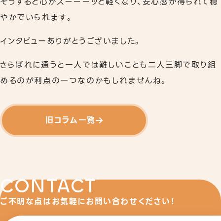
そうすると心がスーーーッと軽くなり、安心感が得られて穏
やかでいられます。
インタビューありがとうございました。
さらぽれに通うと一人では難しいことも二人三脚で取り組
めるのが利点の一つなのかもしれませんね。
旧コラム一覧
CONTACT
ご不明な点はお気軽にお問い合わせください！