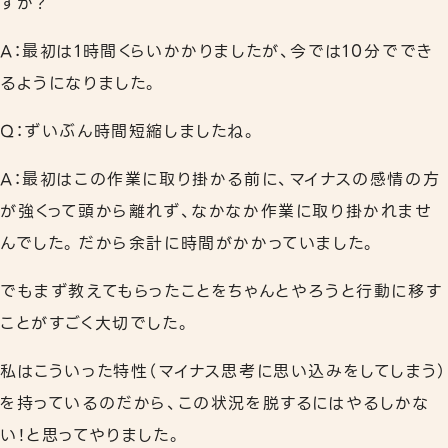
すか？
A：最初は1時間くらいかかりましたが、今では10分ででき
るようになりました。
Q：ずいぶん時間短縮しましたね。
A：最初はこの作業に取り掛かる前に、マイナスの感情の方
が強くって頭から離れず、なかなか作業に取り掛かれませ
んでした。だから余計に時間がかかっていました。
でもまず教えてもらったことをちゃんとやろうと行動に移す
ことがすごく大切でした。
私はこういった特性（マイナス思考に思い込みをしてしまう）
を持っているのだから、この状況を脱するにはやるしかな
い！と思ってやりました。