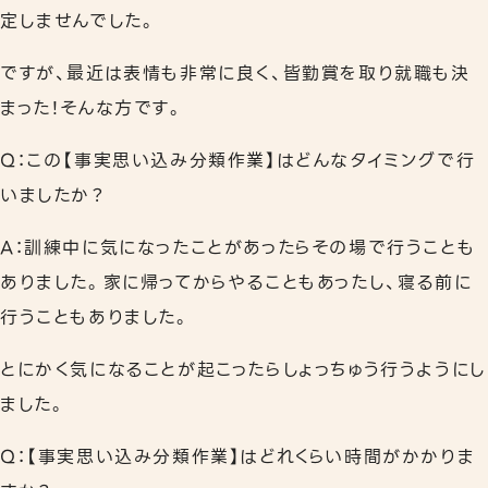
定しませんでした。
ですが、最近は表情も非常に良く、皆勤賞を取り就職も決
まった！そんな方です。
Q：この【事実思い込み分類作業】はどんなタイミングで行
いましたか？
A：訓練中に気になったことがあったらその場で行うことも
ありました。家に帰ってからやることもあったし、寝る前に
行うこともありました。
とにかく気になることが起こったらしょっちゅう行うようにし
ました。
Q：【事実思い込み分類作業】はどれくらい時間がかかりま