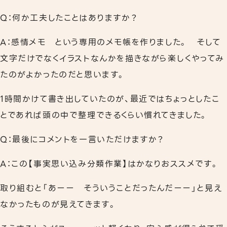
Q：何か工夫したことはありますか？
A：感情メモ という専用のメモ帳を作りました。 そして
文字だけでなくイラストなんかを描きながら楽しくやってみ
たのがよかったのだと思います。
1時間かけて書き出していたのが、最近ではちょっとしたこ
とであれば頭の中で整理できるくらい慣れてきました。
Q：最後にコメントを一言いただけますか？
A：この【事実思い込み分類作業】はかなりおススメです。
取り組むと「あーー そういうことだったんだーー」と見え
なかったものが見えてきます。