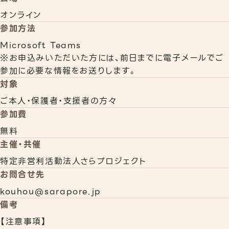
オンライン
参加方法
Microsoft Teams
※お申込みいただいた方には、前日までに電子メールでご
参加に必要な情報をお送りします。
対象
ご本人・保護者・支援者の方々
参加費
無料
主催・共催
特定非営利活動法人さらプロジェクト
お問合せ先
kouhou@sarapore.jp
備考
【注意事項】