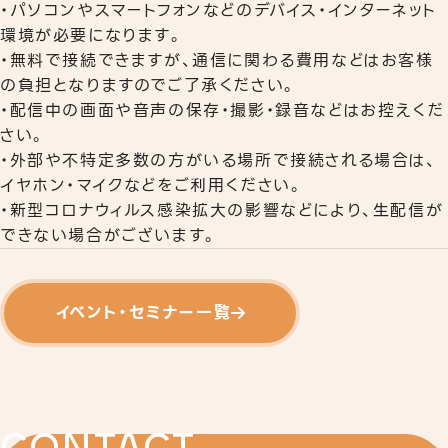
・パソコンやスマートフォンなどのデバイス・インターネット
環境が必要になります。
・無料で接続できますが、通信に関わる費用などはお客様
の負担となりますのでご了承ください。
・配信中の画面や音声の保存・撮影・録音などはお控えくだ
さい。
・外部や不特定多数の方がいる場所で接続される場合は、
イヤホン・マイクなどをご利用ください。
・新型コロナウィルス感染拡大の影響などにより、生配信が
できない場合がございます。
イベント・セミナー一覧
CONTACT