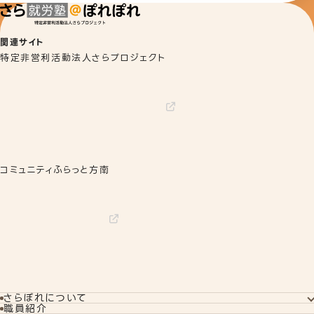
関連サイト
特定非営利活動法人さらプロジェクト
コミュニティふらっと方南
さらぽれについて
さらぽれについてTOP
職員紹介