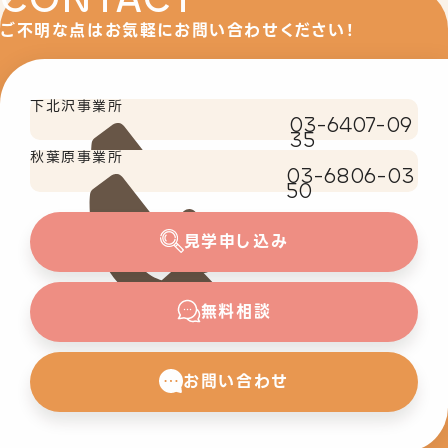
ご不明な点はお気軽にお問い合わせください！
下北沢事業所
03-6407-09
35
秋葉原事業所
03-6806-03
50
見学申し込み
無料相談
お問い合わせ