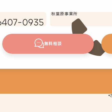
秋葉原事業所
6407-0935
無料相談