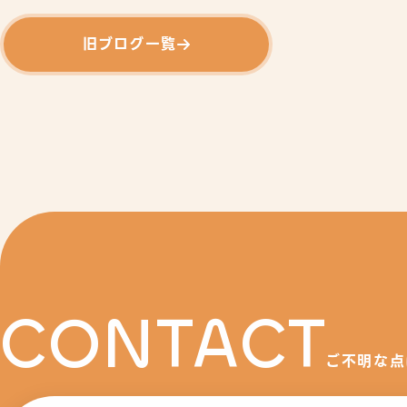
旧ブログ一覧
CONTACT
ご不明な点