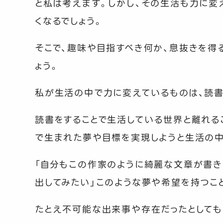
と私は考えます。しかし、その生活も力に変
くなるでしょう。
そこで、趣味や目指すべき何か、息抜きを得
ょう。
私が生活の中で力に変えているものは、読書
読書をすることで生活している世界と離れる
で生まれた夢や目標を実現しようと生活の中
「自分もこの作家のように綺麗な文章が書き
出してみたい」このような夢や希望を持つこ
たとえ不可能な出来事や存在だったとしても、