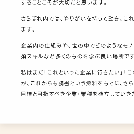
することこそが大切だと思います。
さらぽれ内では、やりがいを持って動き、こ
ます。
企業内の仕組みや、世の中でどのようなモノ
須スキルなど多くのものを学ぶ良い場所で
私はまだ「これといった企業に行きたい」「
が、これからも読書という燃料をもとに、さ
目標と目指すべき企業・業種を確立していき