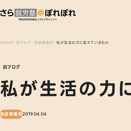
HOME
旧ブログ
池袋事業所
私が生活の力に変えているもの
旧ブログ
私が生活の力
池袋事業所
2019.04.04