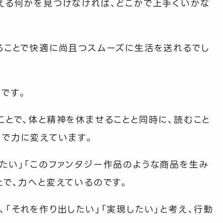
える何かを見つけなければ、どこかで上手くいかな
ることで快適に尚且つスムーズに生活を送れるでし
です。
ことで、体と精神を休ませることと同時に、読むこと
で力に変えています。
たい」「このファンタジー作品のような商品を生み
とで、力へと変えているのです。
「それを作り出したい」「実現したい」と考え、行動