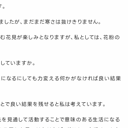
す。
ましたが、まだまだ寒さは抜けきりません。
む花見が楽しみとなりますが、私としては、花粉の
としていますか。
れになるにしても力変える何かがなければ良い結果
とで良い結果を残せると私は考えています。
先を見通して活動することで意味のある生活になる