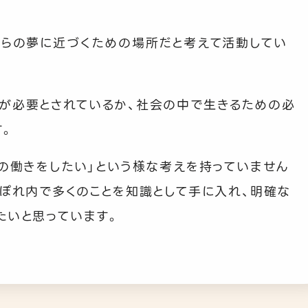
れらの夢に近づくための場所だと考えて活動してい
が必要とされているか、社会の中で生きるための必
す。
この働きをしたい」という様な考えを持っていません
らぽれ内で多くのことを知識として手に入れ、明確な
たいと思っています。