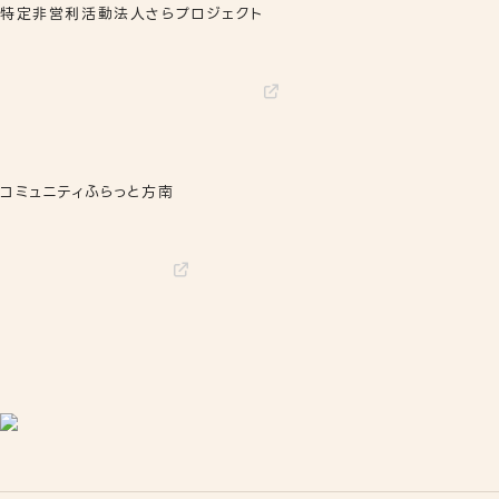
特定非営利活動法人さらプロジェクト
コミュニティふらっと方南