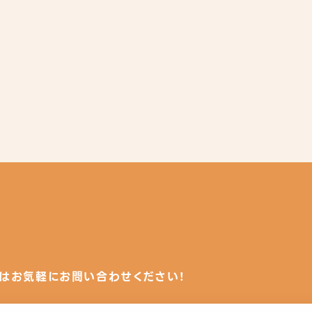
はお気軽にお問い合わせください！