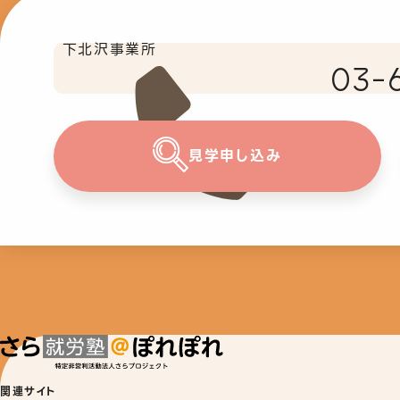
下北沢事業所
03-
見学申し込み
関連サイト