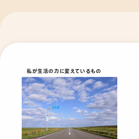
私が生活の力に変えているもの