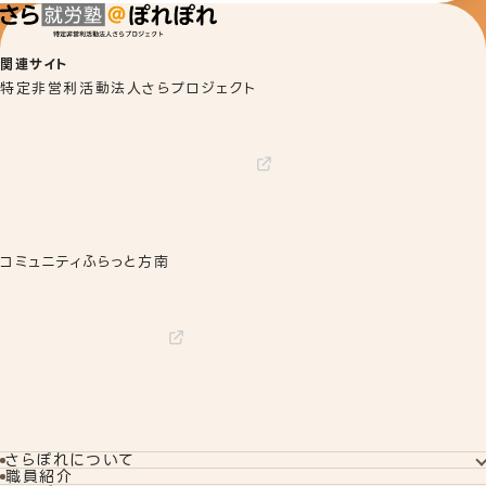
関連サイト
特定非営利活動法人さらプロジェクト
コミュニティふらっと方南
さらぽれについて
さらぽれについてTOP
職員紹介