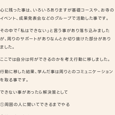
心に残った事は、いろいろありますが基礎コースや、お寺の
イベント、成果発表会などのグループで活動した事です。
その中で「私はできない」と言う事があり落ち込みました
が、周りのサポートがありなんとか切り抜けた部分があり
ました。
ここでは自分は何ができるのかを考え行動に移しました。
行動に移した結果、学んだ事は周りとのコミュニケーション
を取る事です。
できない事があったら解決策として
①周囲の人に聞いてできるまでやる