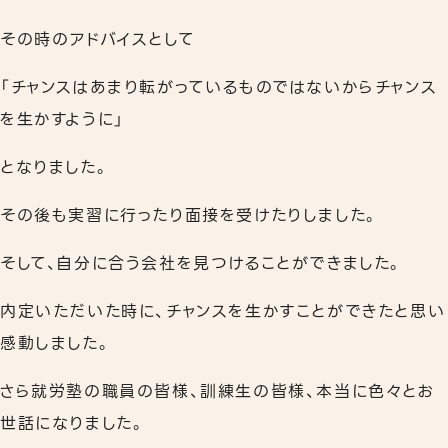
その時のアドバイスとして
「チャンスはあまり転がっているものではないからチャンス
を生かすように」
となりました。
その後も実習に行ったり面接を受けたりしました。
そして、自分に合う会社を見つけることができました。
内定いただいた時に、チャンスを生かすことができたと思い
感動しました。
さら就労塾の職員の皆様、訓練生の皆様、本当に色々とお
世話になりました。