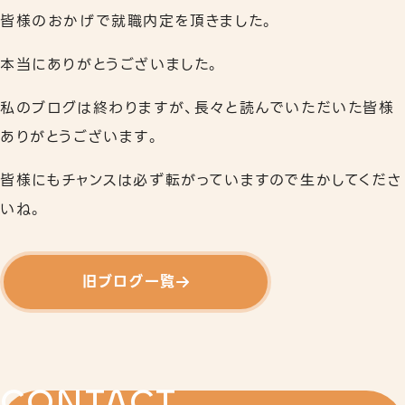
皆様のおかげで就職内定を頂きました。
本当にありがとうございました。
私のブログは終わりますが、長々と読んでいただいた皆様
ありがとうございます。
皆様にもチャンスは必ず転がっていますので生かしてくださ
いね。
旧ブログ一覧
CONTACT