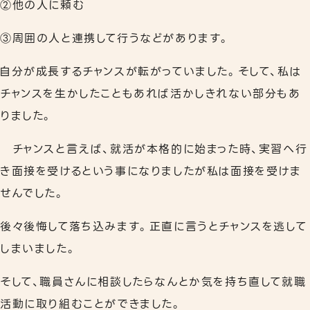
②他の人に頼む
③周囲の人と連携して行うなどがあります。
自分が成長するチャンスが転がっていました。そして、私は
チャンスを生かしたこともあれば活かしきれない部分もあ
りました。
チャンスと言えば、就活が本格的に始まった時、実習へ行
き面接を受けるという事になりましたが私は面接を受けま
せんでした。
後々後悔して落ち込みます。正直に言うとチャンスを逃して
しまいました。
そして、職員さんに相談したらなんとか気を持ち直して就職
活動に取り組むことができました。