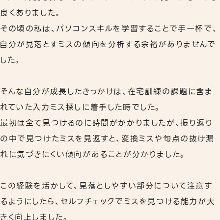
良くありました。
その頃の私は、パソコンスキルを学習することで手一杯で、
自分が見落とすミスの傾向を分析する余裕がありませんで
した。
そんな自分が成長したきっかけは、在宅訓練の課題に含ま
れていた入力ミス探しに着手した時でした。
最初は全て見つけるのに時間がかかりましたが、振り返り
の中で見つけたミスを見返すと、変換ミスや句点の抜け漏
れに気づきにくい傾向があることが分かりました。
この経験を活かして、見落としやすい部分について注意す
るようにしたら、セルフチェックでミスを見つける能力が大
きく向上しました。