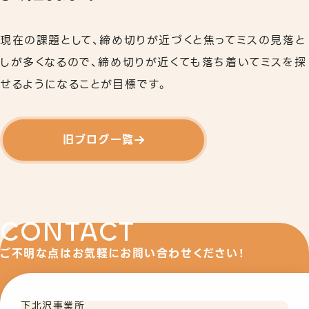
現在の課題として、締め切りが近づくと焦ってミスの見落と
しが多くなるので、締め切りが近くても落ち着いてミスを探
せるようになることが目標です。
旧ブログ一覧
CONTACT
ご不明な点はお気軽にお問い合わせください！
下北沢事業所