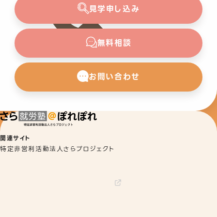
見学申し込み
無料相談
お問い合わせ
関連サイト
特定非営利活動法人さらプロジェクト