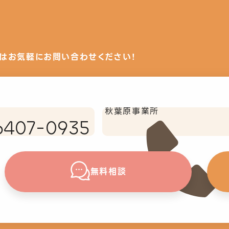
はお気軽にお問い合わせください！
秋葉原事業所
6407-0935
無料相談