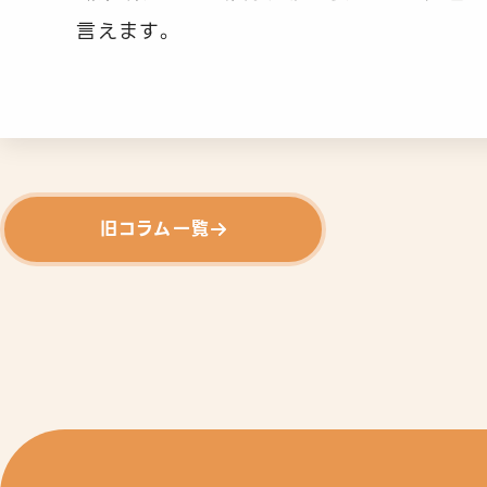
言えます。
旧コラム一覧