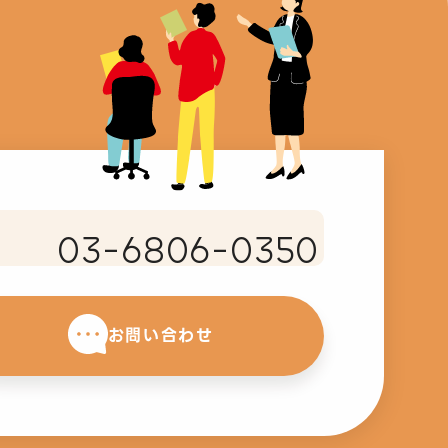
03-6806-0350
お問い合わせ