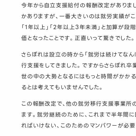
今年から自立支援給付の報酬改定がありま
かありますが、一番大きいのは就労実績がこ
「1年以上」「2年以上3年未満」と加算が
価となったことです。正直いって驚きでした。
さらぽれは設立の時から「就労は続けてなん
行支援をしてきました。ですからさらぽれ卒
世の中の大勢となるにはもっと時間がかかる
るとは考えてもいませんでした。
この報酬改定で、他の就労移行支援事業所の
ます。就労継続のために、これまで半年間
ればいけない、このためのマンパワーが必要