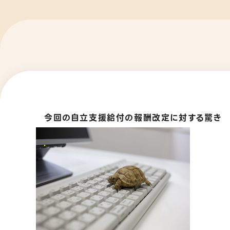
今回の自立支援給付の報酬改定に対する驚き