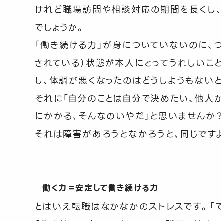
けれど職場訪問や相談対応の期間を長くし
でしょうか。
「働き続ける力」が身についていないのに、
されている）状態が本人にとってうれしいこ
し、体調が悪くなったのはどうしようもない
それに「自分のことは自分で決めたい、他人
にかかる、そんなのいやだ」と思いませんか
それは障害があろうとなかろうと、同じです
働く力＝安定して働き続ける力
とはいえ転職はなかなかのストレスです。「