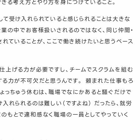
できる考え方とやり方を身につけていること。
して受け入れられていると感じられることは大きな
企業の中でお客様扱いされるのではなく、同じ仲間・
されていることが、ここで働き続けたいと思うベース
仕上げる力が必要ですし、チームでスクラムを組む
する力が不可欠だと思うんです。 頼まれた仕事もろ
しょっちゅう休むは、職場でなにかあると騒ぐだけで
入れられるのは難しい（ですよね） だったら、就労
のもとで違和感なく職場の一員としてやっていく