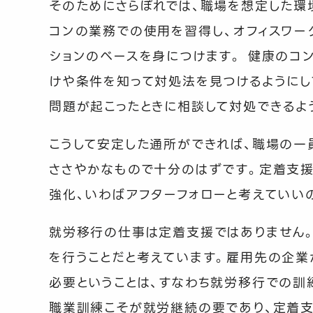
そのためにさらぽれでは、職場を想定した環
コンの業務での使用を習得し、オフィスワー
ションのベースを身につけます。 健康のコ
けや条件を知って対処法を見つけるようにし
問題が起こったときに相談して対処できるよ
こうして安定した通所ができれば、職場の一
ささやかなもので十分のはずです。定着支
強化、いわばアフターフォローと考えていい
就労移行の仕事は定着支援ではありません。
を行うことだと考えています。雇用先の企業
必要ということは、すなわち就労移行での訓
職業訓練こそが就労継続の要であり、定着