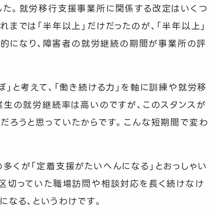
した。就労移行支援事業所に関係する改定はいくつ
れまでは「半年以上」だけだったのが、「半年以上」
段階的になり、障害者の就労継続の期間が事業所の評
ぼ」と考えて、「働き続ける力」を軸に訓練や就労移
業生の就労継続率は高いのですが、このスタンスが
だろうと思っていたからです。こんな短期間で変わ
多くが「定着支援がたいへんになる」とおっしゃい
に区切っていた職場訪問や相談対応を長く続けなけ
になる、というわけです。