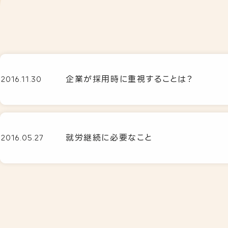
企業が採用時に重視することは？
2016.11.30
就労継続に必要なこと
2016.05.27