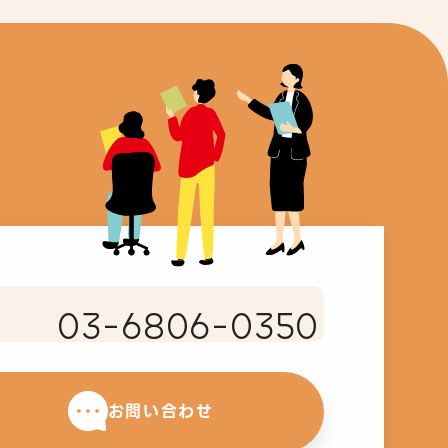
03-6806-0350
お問い合わせ