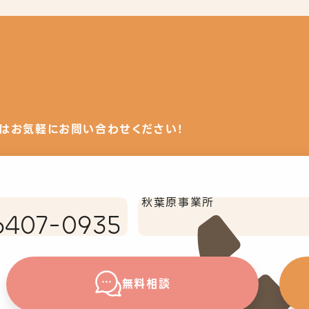
はお気軽にお問い合わせください！
秋葉原事業所
6407-0935
無料相談