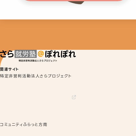
関連サイト
特定非営利活動法人さらプロジェクト
コミュニティふらっと方南