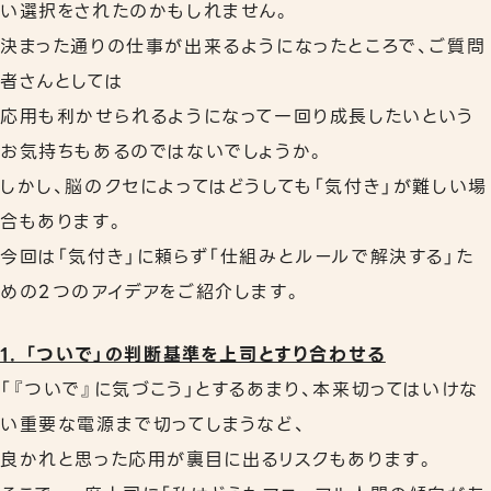
い選択をされたのかもしれません。
決まった通りの仕事が出来るようになったところで、ご質問
者さんとしては
応用も利かせられるようになって一回り成長したいという
お気持ちもあるのではないでしょうか。
しかし、脳のクセによってはどうしても「気付き」が難しい場
合もあります。
今回は「気付き」に頼らず「仕組みとルールで解決する」た
めの2つのアイデアをご紹介します。
1. 「ついで」の判断基準を上司とすり合わせる
「『ついで』に気づこう」とするあまり、本来切ってはいけな
い重要な電源まで切ってしまうなど、
良かれと思った応用が裏目に出るリスクもあります。