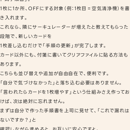
1枚に1か所、OFFにする対象（例：1枚目＝空気清浄機）を
き入れます。
これなら、隣にサーキュレーターが増えたと教えてもらった
段階で、新しいカードを
1枚差し込むだけで「手順の更新」が完了します。
カード以外にも、付箋に書いてクリアファイルに貼る方法も
あります。
こちらも並び替えや追加が自由自在で、便利です。
「自分で気づけなかった」と落ち込む必要はありません。
「言われたらカードを1枚増やす」という仕組みさえ作ってお
けば、次は絶対に忘れません。
まずは自分で作った手順書を上司に見せて、「これで漏れは
ないですか？」と
確認しながら進めると、お互いに安心ですよ。