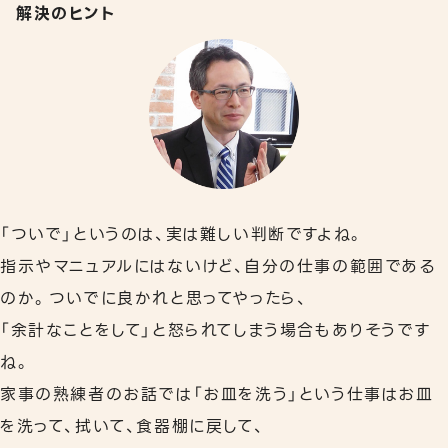
解決のヒント
「ついで」というのは、実は難しい判断ですよね。
指示やマニュアルにはないけど、自分の仕事の範囲である
のか。ついでに良かれと思ってやったら、
「余計なことをして」と怒られてしまう場合もありそうです
ね。
家事の熟練者のお話では「お皿を洗う」という仕事はお皿
を洗って、拭いて、食器棚に戻して、