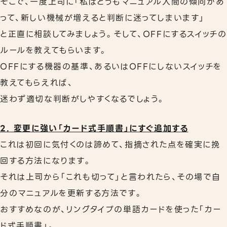
そこで、一度上司に「私はどうもマニュアル人間の傾向があ
って、新しい機械が増えると判断に迷ってしまいます」
と正直に相談してみましょう。そして、OFFにするスイッチの
ルールを教えてもらいます。
OFFにする機器の基準、あるいはOFFにしないスイッチを
教えてもらえれば、
迷わず適切な判断がしやすくなるでしょう。
2. 変更に強い「カード式手順書」にすぐ追加する
これは初回に気付くのは諦めて、指摘された点を確実に挽
回する方法になります。
それは上司から「これも切って」と言われたら、その場で自
分のマニュアルを更新する方法です。
おすすめなのが、リングタイプの単語カードを使った「カー
ド式手順書」。