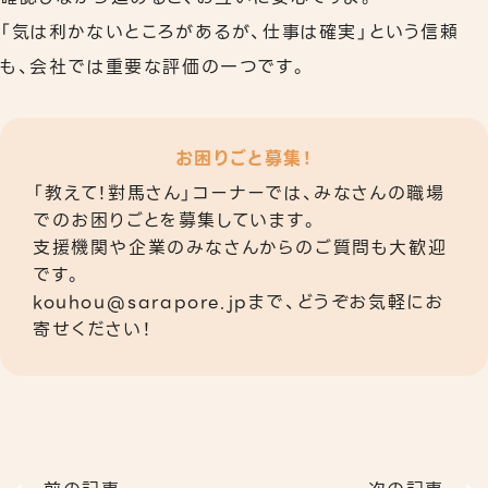
「気は利かないところがあるが、仕事は確実」という信頼
も、会社では重要な評価の一つです。
お困りごと募集！
「教えて！對馬さん」コーナーでは、みなさんの職場
でのお困りごとを募集しています。
支援機関や企業のみなさんからのご質問も大歓迎
です。
kouhou@sarapore.jpまで、どうぞお気軽にお
寄せください！