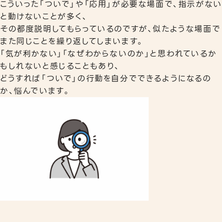
こういった「ついで」や「応用」が必要な場面で、指示がない
と動けないことが多く、
その都度説明してもらっているのですが、似たような場面で
また同じことを繰り返してしまいます。
「気が利かない」「なぜわからないのか」と思われているか
もしれないと感じることもあり、
どうすれば「ついで」の行動を自分でできるようになるの
か、悩んでいます。