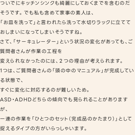
ついでにキッチンシンクも綺麗にしておくまでを含むのだ
そうです。でも私も含めて家事の素人は、
「お皿を洗って」と言われたら洗って水切りラックに立てて
おしまいになってしまいそうですね。
さて、「サーキュレーター」という状況の変化があっても、ご
質問者さんが作業の工程を
変えられなかったのには、２つの理由が考えられます。
1つは、ご質問者さんの「頭の中のマニュアル」が完成してい
る状態で、
すぐに変化に対応するのが難しいため。
ASD・ADHDどちらの傾向でも見られることがあります
が、
一連の作業を「ひとつのセット（完成品のかたまり）」として
捉えるタイプの方がいらっしゃいます。