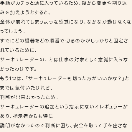
手順がカチッと頭に入っているため、後から変更や割り込
みを加えようとすると、
全体が崩れてしまうような感覚になり、なかなか動けなくな
ってしまう。
すでにどの機器をどの順番で切るのかがしっかりと固定さ
れているために、
サーキュレーターのことは仕事の対象として意識に入らな
かったわけです。
もう1つは、「サーキュレーターも切った方がいいかな？」と
までは気付いたけれど、
判断が出来なかったため。
サーキュレーターの追加という指示にないイレギュラーが
あり、指示者からも特に
説明がなかったので判断に困り、安全を取って手を出さな