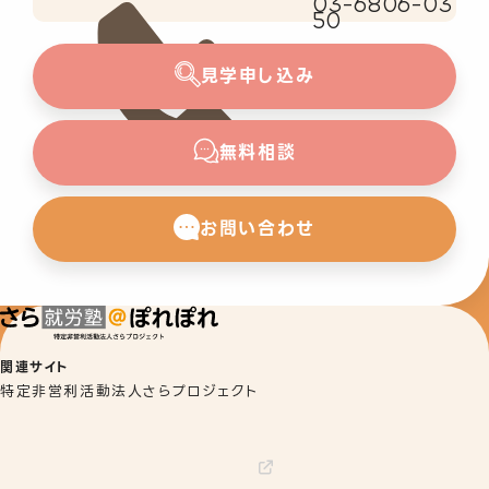
03-6806-03
50
見学申し込み
無料相談
お問い合わせ
関連サイト
特定非営利活動法人さらプロジェクト