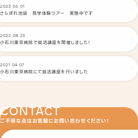
2023.06.01
さらぽれ池袋 見学体験ツアー 実施中です
2022.08.23
小石川東京病院で就活講座を開催しました！
2021.04.07
小石川東京病院にて就活講座を行いました
CONTACT
ご不明な点はお気軽にお問い合わせください！