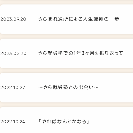
さらぽれ通所による人生転換の一歩
2023.09.20
さら就労塾での1年3ヶ月を振り返って
2023.02.20
～さら就労塾との出会い～
2022.10.27
「やればなんとかなる」
2022.10.24