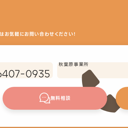
はお気軽にお問い合わせください！
秋葉原事業所
6407-0935
無料相談