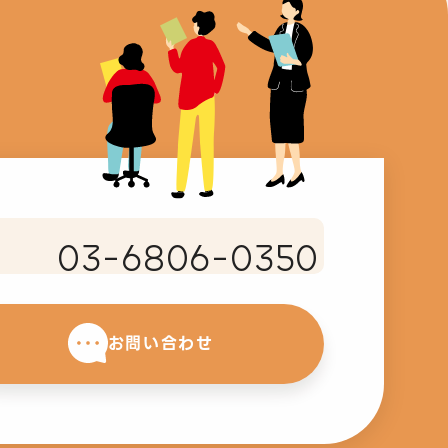
03-6806-0350
お問い合わせ