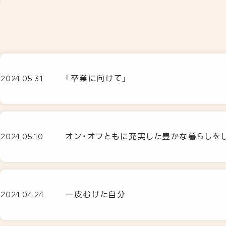
「卒業に向けて」
2024.05.31
オン・オフともに充実した豊かな暮らしを
2024.05.10
一皮むけた自分
2024.04.24