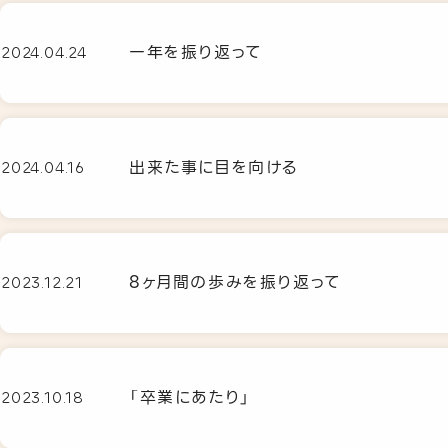
一年を振り返って
2024.04.24
出来た事に目を向ける
2024.04.16
8ヶ月間の歩みを振り返って
2023.12.21
「卒業にあたり」
2023.10.18