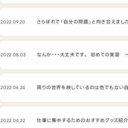
さらぽれで『自分の問題』と向き合えまし
2022.09.20
なんか・・・大丈夫です。 初めての実習 
2022.08.03
周りの世界を映しているのは他でもない
2022.06.24
仕事に集中するためのおすすめグッズ紹
2022.04.22