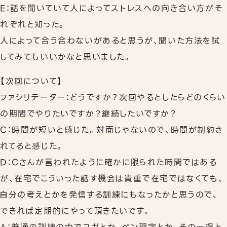
E：話を聞いていて人によってストレスへの向き合い方がそ
れぞれと知った。
人によって合う合わないがあると思うが、聞いた方法を試
してみてもいいかなと思いました。
【次回について】
ファシリテーター：どうですか？次回やるとしたらどのくらい
の期間でやりたいですか？継続したいですか？
C：時間が短いと感じた。対面じゃないので、時間が制約さ
れてると感じた。
D：Cさんが言われたように確かに限られた時間ではある
が、在宅でこういった話す機会は貴重で在宅ではなくても、
自分の考えとかを発信する訓練にもなったかと思うので、
できれば定期的にやって頂きたいです。