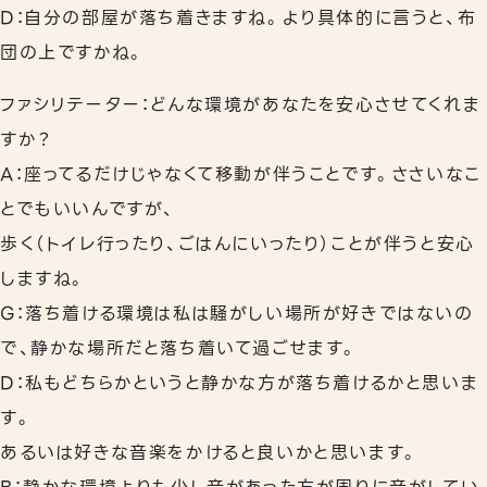
D：自分の部屋が落ち着きますね。より具体的に言うと、布
団の上ですかね。
ファシリテーター：どんな環境があなたを安心させてくれま
すか？
A：座ってるだけじゃなくて移動が伴うことです。ささいなこ
とでもいいんですが、
歩く（トイレ行ったり、ごはんにいったり）ことが伴うと安心
しますね。
G：落ち着ける環境は私は騒がしい場所が好きではないの
で、静かな場所だと落ち着いて過ごせます。
D：私もどちらかというと静かな方が落ち着けるかと思いま
す。
あるいは好きな音楽をかけると良いかと思います。