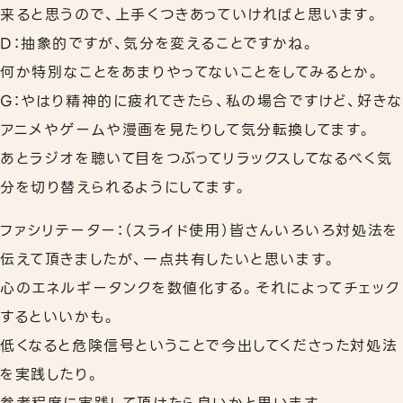
来ると思うので、上手くつきあっていければと思います。
D：抽象的ですが、気分を変えることですかね。
何か特別なことをあまりやってないことをしてみるとか。
G：やはり精神的に疲れてきたら、私の場合ですけど、好きな
アニメやゲームや漫画を見たりして気分転換してます。
あとラジオを聴いて目をつぶってリラックスしてなるべく気
分を切り替えられるようにしてます。
ファシリテーター：（スライド使用）皆さんいろいろ対処法を
伝えて頂きましたが、一点共有したいと思います。
心のエネルギータンクを数値化する。それによってチェック
するといいかも。
低くなると危険信号ということで今出してくださった対処法
を実践したり。