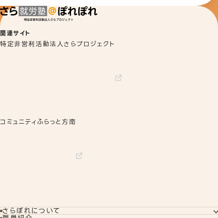
関連サイト
特定非営利活動法人さらプロジェクト
コミュニティふらっと方南
さらぽれについて
さらぽれについてTOP