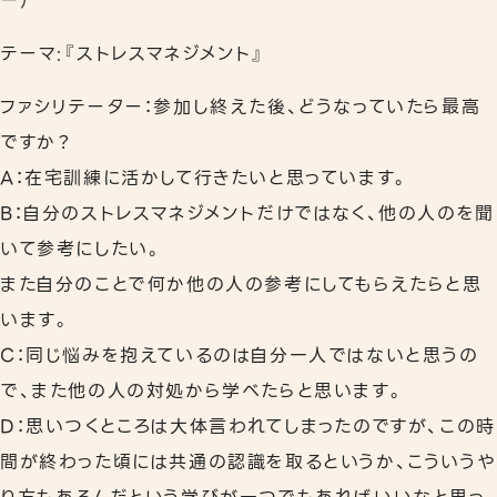
ー）
テーマ:『ストレスマネジメント』
ファシリテーター：参加し終えた後、どうなっていたら最高
ですか？
A：在宅訓練に活かして行きたいと思っています。
B：自分のストレスマネジメントだけではなく、他の人のを聞
いて参考にしたい。
また自分のことで何か他の人の参考にしてもらえたらと思
います。
C：同じ悩みを抱えているのは自分一人ではないと思うの
で、また他の人の対処から学べたらと思います。
D：思いつくところは大体言われてしまったのですが、この時
間が終わった頃には共通の認識を取るというか、こういうや