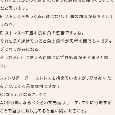
それでまたGさんが言われたように悪循環に陥ってしまうか
なと思います。
F：ストレスをもってると雑になり、仕事の精度が落ちてしま
うので。
E：ストレスって基本的に負の感情ですよね。
それを長く続けていると負の感情が思考の面でもネガティ
ブになりがちになる。
そうなると目に見える範囲にいずれ影響が出て来ると思
う。
ファシリテーター：ストレスを抱えていますが、ではあなた
を元気にする言葉は何ですか？
C：なんとかなるさ、です。
A：即行動。なるべく迷わず先延ばしせず、すぐに行動する
ことで自分に解決してると言い聞かせること。