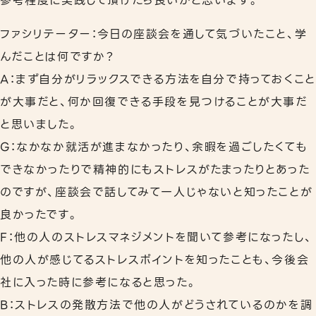
参考程度に実践して頂けたら良いかと思います。
ファシリテーター：今日の座談会を通して気づいたこと、学
んだことは何ですか？
A：まず自分がリラックスできる方法を自分で持っておくこと
が大事だと、何か回復できる手段を見つけることが大事だ
と思いました。
G：なかなか就活が進まなかったり、余暇を過ごしたくても
できなかったりで精神的にもストレスがたまったりとあった
のですが、座談会で話してみて一人じゃないと知ったことが
良かったです。
F：他の人のストレスマネジメントを聞いて参考になったし、
他の人が感じてるストレスポイントを知ったことも、今後会
社に入った時に参考になると思った。
B：ストレスの発散方法で他の人がどうされているのかを調