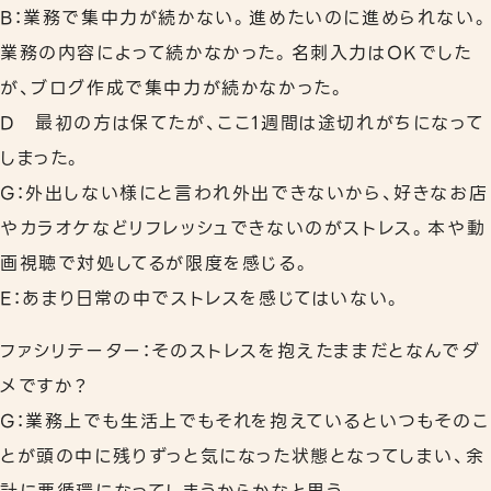
B：業務で集中力が続かない。進めたいのに進められない。
業務の内容によって続かなかった。名刺入力はOKでした
が、ブログ作成で集中力が続かなかった。
D 最初の方は保てたが、ここ1週間は途切れがちになって
しまった。
G：外出しない様にと言われ外出できないから、好きなお店
やカラオケなどリフレッシュできないのがストレス。本や動
画視聴で対処してるが限度を感じる。
E：あまり日常の中でストレスを感じてはいない。
ファシリテーター：そのストレスを抱えたままだとなんでダ
メですか？
G：業務上でも生活上でもそれを抱えているといつもそのこ
とが頭の中に残りずっと気になった状態となってしまい、余