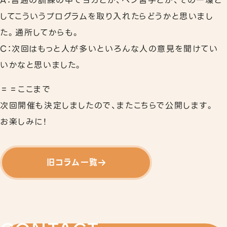
A：普通の訓練の中でヨガとか、ペン習字とか、その一環と
してこういうプログラムを取り入れたらどうかと思いまし
た。通所してからも。
C：次回はもっと人が多いといろんな人の意見を聞けてい
いかなと思いました。
＝＝ここまで
次回開催も決定しましたので、またこちらで公開します。
お楽しみに！
旧コラム一覧