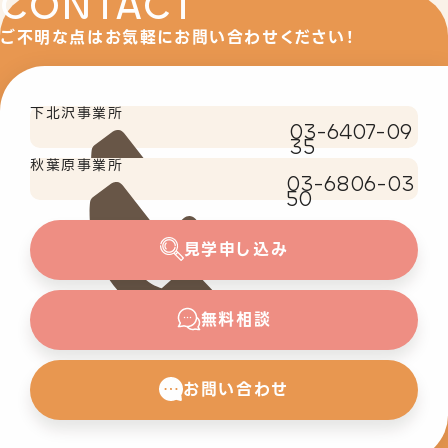
CONTACT
ご不明な点はお気軽にお問い合わせください！
下北沢事業所
03-6407-09
35
秋葉原事業所
03-6806-03
50
見学申し込み
無料相談
お問い合わせ