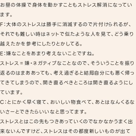
お昼の体操で身体を動かすこともストレス解消になってい
ます。
F：大体のストレスは勝手に消滅するので片付けられるが、
それでも難しい時はネットで似たような人を見て、どう乗り
越えたかを参考にしたりとかしてる。
E：嫌なことをあまり考えないことですね。
ストレス＝嫌・ネガティブなことなので、そういうことを振り
返るのはまああっても、考え過ぎると結局自分にも悪く帰っ
てきてしまうので、開き直るべきところは開き直るようにし
ています。
C：とにかく早く寝て、おいしい物食べて、あとはなんくるな
いさーとできたらいいなと思ってます。
ストレスとはこの先もつきあっていくのでなかなかうまく出
来ないんですけど、ストレスはその都度新しいものが出て