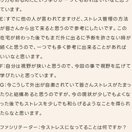
り方もあるんだという学びが一つでもあればいいなと思っ
ています。
E：すでに他の人が言われてますけど、ストレス管理の方法
が皆さんから出て来ると思うので参考にしたいです。この
在宅が終わった後でもまだ外に出るに予断を許さない時が
続くと思うので、一つでも多く参考に出来ることがあれば
いいなと思います。
F：自分は視野が狭いと思うので、今回の事で視野を広げて
学びたいと思っています。
G：今こうして外出が自粛されていて皆さんストレスがたまっ
たりと結構あると思うのですが、今の現状が少しでもよくな
った後でもストレスを少しでも和らげるようなことを得られ
たらなと思います。
ファシリテーター：今ストレスになってることは何ですか？