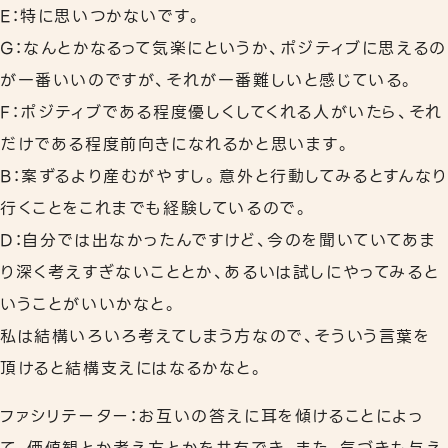
E：特に思いつかないです。
G：なんとかなるって気楽にというか、ポジティブに思えるの
が一番いいのですが、それが一番難しいと感じている。
F：ポジティブである程度優しくしてくれる人がいたら、それ
だけである程度前向きになれるかと思います。
B：案ずるより産むがやすし。意外と行動してみるとすんなり
行くことをこれまでも経験しているので。
D：自分では出なかったんですけど、今のを聞いていてあま
り深く考えすぎないこととか、あるいは試しにやってみると
いうことがいいかなと。
私は結構いろいろ考えてしまう方なので、そういう言葉を
頂けると結構支えにはなるかなと。
ファシリテーター：お互いの答えに耳を傾けることによっ