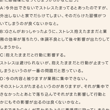
計に悪循環になってしまうからかなと思う。
A：今外出できないでストレスたまってるとあったのですが、
外出しないと家でだらけてしまい、そのだらけた習慣がつ
いてしまうのが良くないかなと。
B：Gさんがおっしゃったように、ストレス抱えたままだと業
務の効率が落ちたり、体調不良として後々影響が出たりして
しまうから。
C：抱えたままだと行動に影響する。
ストレスは避けられないが、抱えたままだと行動が止まって
しまうというのが一番の問題だと思っている。
D：今の内容と被りますが業務に集中できない。
そのストレスがたまるというのがありますが、それが集中で
きなかったとあとで落ち込んでそれがまた影響して行動と
かにもその影響が出るのは良くないかなと。